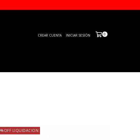
0
CREAR CUENTA
INICIAR SESIÓN
0%OFF LIQUIDACION